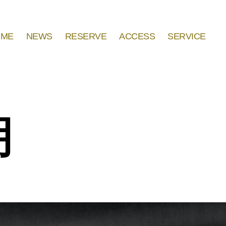
OME
NEWS
RESERVE
ACCESS
SERVICE
明